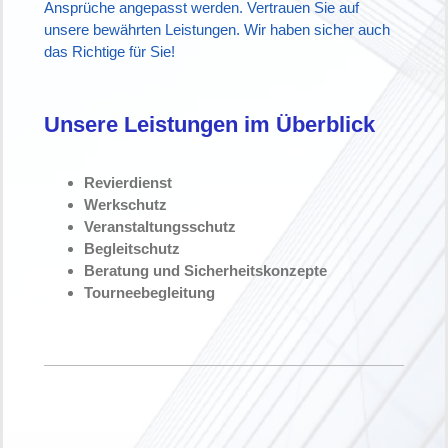
Ansprüche angepasst werden. Vertrauen Sie auf
unsere bewährten Leistungen. Wir haben sicher auch
das Richtige für Sie!
Unsere Leistungen im Überblick
Revierdienst
Werkschutz
Veranstaltungsschutz
Begleitschutz
Beratung und Sicherheitskonzepte
Tourneebegleitung