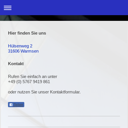
Hier finden Sie uns
Hülsenweg 2
31606
Warmsen
Kontakt
Rufen Sie einfach an unter
+49 (0) 5767 9419 861
oder nutzen Sie unser Kontaktformular.
Teilen