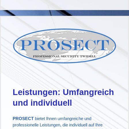
Leistungen: Umfangreich
und individuell
PROSECT
bietet Ihnen umfangreiche und
professionelle Leistungen, die individuell auf Ihre