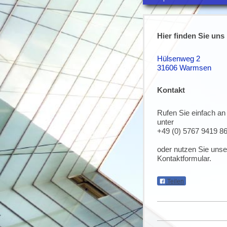
Hier finden Sie uns
Hülsenweg 2
31606
Warmsen
Kontakt
Rufen Sie einfach an
unter
+49 (0) 5767 9419 8
oder nutzen Sie unse
Kontaktformular.
Teilen