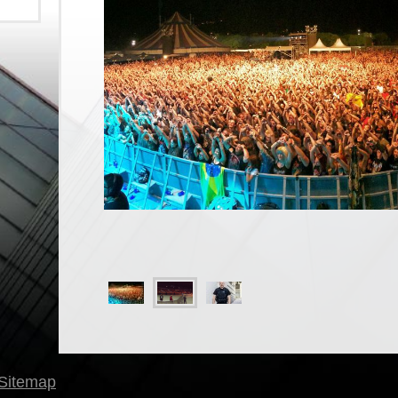
Sitemap