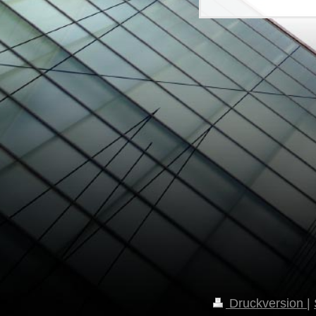
Druckversion
|